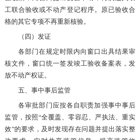
工联合验收或不动产登记程序。原已验收合
格的其它专项不再重新核验。
（四）
发证
各部门在规定时限内向窗口出具结果审
核文件，窗口统一签发竣工验收备案表，发
放不动产权证。
五、事中事后监管
各审批部门应按各自职责加强事中事后
监管，按照
“
全覆盖、零容忍、严执法、重实
效
”
的要求，及时发现存在问题并提出落实整