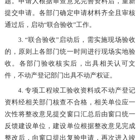
题。申请人根据审查意见完善资料后，重新
提交申请。各部门确定申请材料齐全且审核
通过后，启动
“
联合验收
”
工作。
3. “
联合验收
”
启动后，需实施现场验收
的，原则上各部门统一时间进行现场实地验
收。各部门验收核实后，出具相关认可文
件，不动产登记部门出具不动产权证。
4.
专项工程竣工验收资料或不动产登记
资料经相关部门核查不合格，相关单位应一
次性将整改意见提交窗口汇总后由窗口统一
反馈建设单位，建设单位根据整改意见完成
整改后，向窗口提出复验申请，再次进入竣