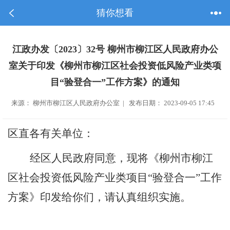
猜你想看
江政办发〔2023〕32号 柳州市柳江区人民政府办公
室关于印发《柳州市柳江区社会投资低风险产业类项
目“验登合一”工作方案》的通知
来源： 柳州市柳江区人民政府办公室 | 发布日期： 2023-09-05 17:45
区直
各有关单位：
经区人民政府同意，现将
《柳州市柳江
区社会投资低风险产业类项目
“
验登合一
”
工作
方案》印发给你们，请认真组织实施。