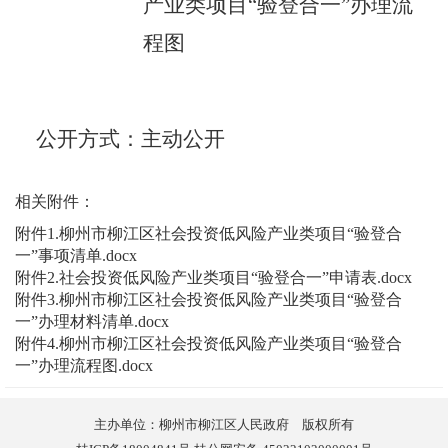
产业类项目
“
验登合一
”
办理流
程图
公开方式
：
主动
公开
相关附件：
附件1.柳州市柳江区社会投资低风险产业类项目“验登合
一”事项清单.docx
附件2.社会投资低风险产业类项目“验登合一”申请表.docx
附件3.柳州市柳江区社会投资低风险产业类项目“验登合
一”办理材料清单.docx
附件4.柳州市柳江区社会投资低风险产业类项目“验登合
一”办理流程图.docx
主办单位：柳州市柳江区人民政府 版权所有