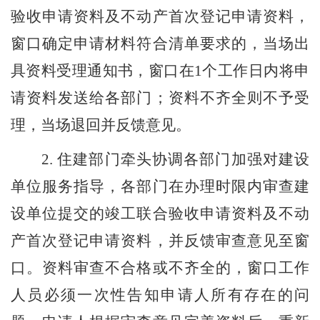
验收申请资料及不动产首次登记申请资料，
窗口确定申请材料符合清单要求的，当场出
具资料受理通知书，窗口在
1
个工作日内将申
请资料发送给各部门；资料不齐全则不予受
理，当场退回并反馈意见。
2.
住建部门牵头协调各部门加强对建设
单位服务指导，各部门在办理时限内审查建
设单位提交的竣工联合验收申请资料及不动
产首次登记申请资料，并反馈审查意见至窗
口。资料审查不合格或不齐全的，窗口工作
人员必须一次性告知申请人所有存在的问