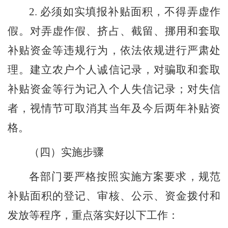
2.
必须如实填报补贴面积，不得弄虚作
假。对弄虚作假、挤占、截留、挪用和套取
补贴资金等违规行为，依法依规进行严肃处
理。建立农户个人诚信记录，对骗取和套取
补贴资金等行为记入个人失信记录；对失信
者，视情节可取消其当年及今后两年补贴资
格。
（
四
）实施步骤
各部门要严格按照实施方案要求，规范
补贴面积的登记、审核、公示、资金拨付和
发放等程序，重点落实好以下工作：