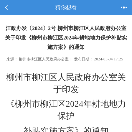
猜你想看
江政办发〔2024〕2号 柳州市柳江区人民政府办公室
关于印发《柳州市柳江区2024年耕地地力保护补贴实
施方案》的通知
来源： 柳州市柳江区人民政府办公室 | 发布日期： 2024-03-04 17:25
柳州市柳江区人民政府办公室关
于
印发
《
柳州市柳江区
202
4
年耕地地力
保护
补贴实施方案
》
的通知