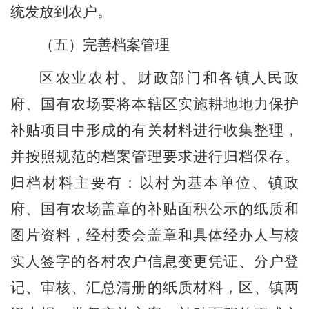
统
发放到农户
。
（
五
）完善档案管理
区农业农村、财政部门和各镇人民政
府、国有农场要将本辖区实施耕地地力保护
补贴项目中形成的有关材料进行收集整理，
并按照规范的档案管理要求进行归档保存。
归档材料主要有：以村为基本单位、镇政
府
、
国有农场盖章的补贴面积公示的纸质和
图片资料，经村委会盖章和具体经办人与核
实人签字的各村农户信息变更凭证、分户登
记、审核、汇总清册的纸质材料，区、镇两