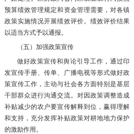
预算绩效管理规定和资金管理需要，对各镇
政策实施情况开展绩效评价。绩效评价结果
以适当方式予以通报。
（五）加强政策宣传
做好政策宣传和舆论引导工作，通过印
发宣传手册、传单、广播电视等形式做好政
策宣传工作，主动与社会各方面特别是基层
干部群众进行沟通交流。对因政策调整造成
补贴减少的农户要宣传解释到位，赢得理解
和支持，充分发挥补贴政策对耕地地力保护
的激励作用。