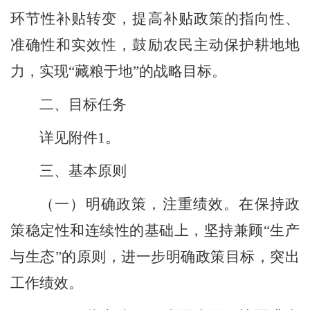
环节性补贴转变，提高补贴政策的指向性、
准确性和实效性，鼓励农民主动保护耕地地
力，实现“藏粮于地”的战略目标。
二、
目标任务
详
见附
件
1
。
三、基本原则
（一）
明确政策，注重绩效。
在保持政
策稳定性和连续性的基础上，坚持兼顾
“生产
与生态”的原则，进一步明确政策目标，突出
工作绩效。