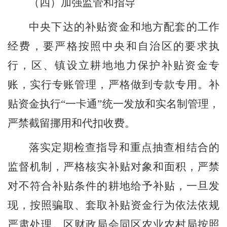
（四）加强监管和指导
中央下达的补贴资金和地方配套的工作
经费，要严格按照中央和自治区的要求执
行，区、镇设立耕地地力保护补贴资金专
账，实行专账管理，严格做到专款专用。补
贴资金执
行
“一卡通”统一发放和实名制管理，
严禁截留挪用和代
扣收费。
落实定期检查指导和重点抽查相结合的
监督机制，严格核实补贴对象和面积，严禁
对不符合补贴条件的耕地给予补贴，一旦发
现，按照骗取、套取补贴资金行为依法依规
严肃处理。区财政局会同区农业农村局按照