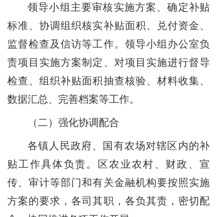
领导小组主要审核实施方案、确定补贴
标准、协调组织核实补贴面积、兑付资金、
监督检查及信访等工作。领导小组办公室负
责项目实施方案制定、对项目实施进行督导
检查、组织补贴面积抽查核验、材料收集、
数据汇总、完善档案等工作。
（二）强化协调配合
各镇人民政府、国有农场对辖区内的补
贴工作具体负责。
区
农业
农村
、财政、宣
传、审计等部门和有关金融机构要按照实施
方案的要求，各司其职，各负其责，密切配