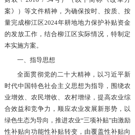
案》）等文件精神，为确保按时、按质、按
量完成柳江区
202
4
年耕地地力保护补贴资金
的发放工作，结合柳江区实际情况，特制定
本实施方案。
一、指导思想
全面贯彻党的二十大精神，以习近平新
时代中国特色社会主义思想为指导，围绕农
业增效、农民增收、农村增绿，提高农业综
合效益和竞争力，顺应农业发展新形势，以
绿色生态为导向，推进农业
“三项补贴”由激励
性补贴向功能性补贴转变，由覆盖性补贴向