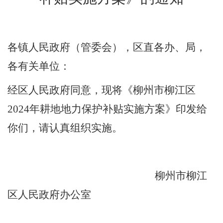
各镇人民政府（管委会），区直各办、局，
各有关单位：
经区人民政府同意，现
将
《柳州市柳江区
202
4
年耕地地力保护补贴实施方案》印发给
你们，请认真
组织实施
。
柳州市柳江
区人民政府办公室