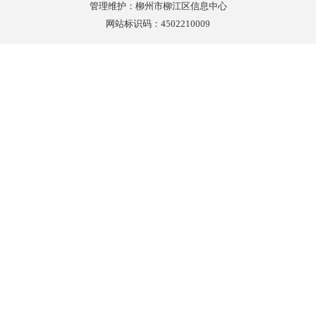
管理维护：柳州市柳江区信息中心
网站标识码：4502210009