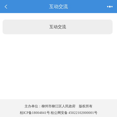
互动交流
互动交流
主办单位：柳州市柳江区人民政府 版权所有
桂ICP备18004841号 桂公网安备 45022102000001号