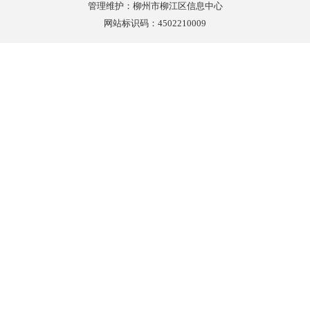
管理维护：柳州市柳江区信息中心
网站标识码：4502210009