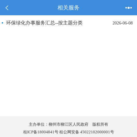
相关服务
环保绿化办事服务汇总--按主题分类
2026-06-08
主办单位：柳州市柳江区人民政府 版权所有
桂ICP备18004841号 桂公网安备 45022102000001号