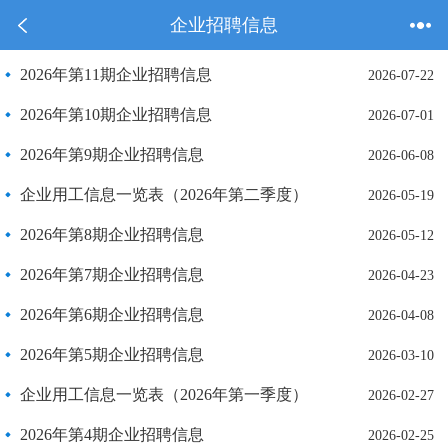
企业招聘信息
2026年第11期企业招聘信息
2026-07-22
2026年第10期企业招聘信息
2026-07-01
2026年第9期企业招聘信息
2026-06-08
企业用工信息一览表（2026年第二季度）
2026-05-19
2026年第8期企业招聘信息
2026-05-12
2026年第7期企业招聘信息
2026-04-23
2026年第6期企业招聘信息
2026-04-08
2026年第5期企业招聘信息
2026-03-10
企业用工信息一览表（2026年第一季度）
2026-02-27
2026年第4期企业招聘信息
2026-02-25