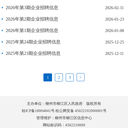
2026年第3期企业招聘信息
2026-02-11
2026年第2期企业招聘信息
2026-01-23
2026年第1期企业招聘信息
2026-01-08
2025年第24期企业招聘信息
2025-12-25
2025年第23期企业招聘信息
2025-12-11
>
1
2
3
主办单位：柳州市柳江区人民政府 版权所有
桂ICP备18004841号 桂公网安备 45022102000001号
管理维护：柳州市柳江区信息中心
网站标识码：4502210009