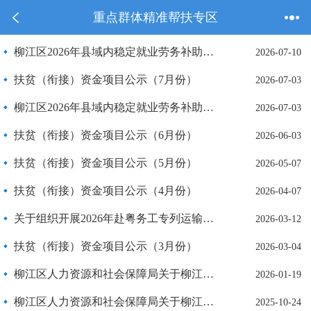
重点群体精准帮扶专区
柳江区2026年县域内稳定就业劳务补助公示(第二批）
2026-07-10
扶贫（衔接）资金项目公示（7月份）
2026-07-03
柳江区2026年县域内稳定就业劳务补助公示(第一批）
2026-07-03
扶贫（衔接）资金项目公示（6月份）
2026-06-03
扶贫（衔接）资金项目公示（5月份）
2026-05-07
扶贫（衔接）资金项目公示（4月份）
2026-04-07
关于组织开展2026年赴粤务工专列运输服务工作交通费用的公示
2026-03-12
扶贫（衔接）资金项目公示（3月份）
2026-03-04
柳江区人力资源和社会保障局关于柳江区职业培训机构申请2025年度第一批强企增技稳岗专项技能培训补贴公示
2026-01-19
柳江区人力资源和社会保障局关于柳江区职业培训机构申请2025年度第三批职业技能培训补贴公示
2025-10-24