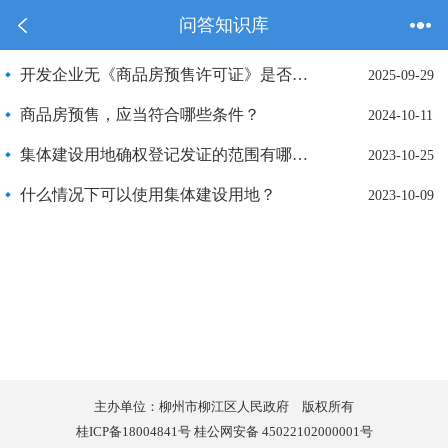
问答知识库
开发企业无《商品房预售许可证》是否可以进行销售活动？
2025-09-29
商品房预售，应当符合哪些条件？
2024-10-11
集体建设用地确权登记发证的范围有哪些？
2023-10-25
什么情况下可以使用集体建设用地？
2023-10-09
主办单位：柳州市柳江区人民政府 版权所有
桂ICP备18004841号 桂公网安备 45022102000001号