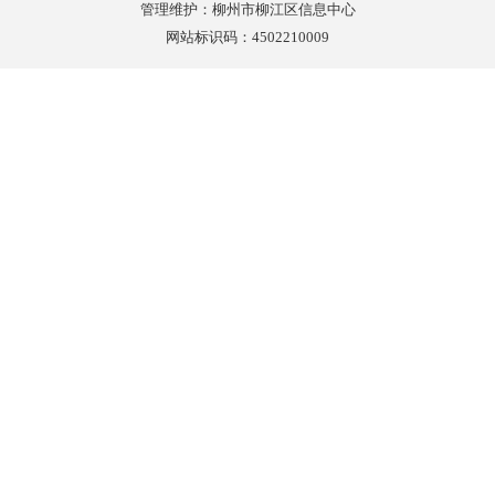
管理维护：柳州市柳江区信息中心
网站标识码：4502210009