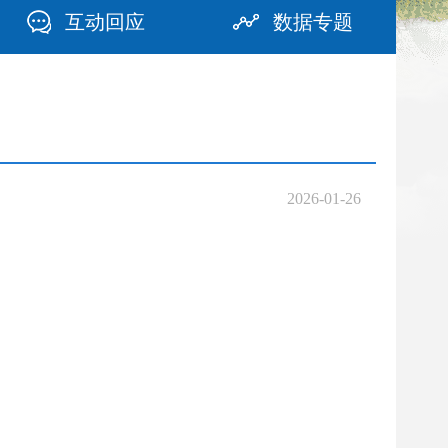
互动回应
数据专题
2026-01-26