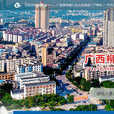
切换区域和部门
广西柳州柳江区人民政府门户网站！ 今日